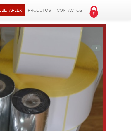
A BETAFLEX
PRODUTOS
CONTACTOS